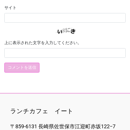
サイト
上に表示された文字を入力してください。
ランチカフェ イート
〒859-6131 長崎県佐世保市江迎町赤坂122−7