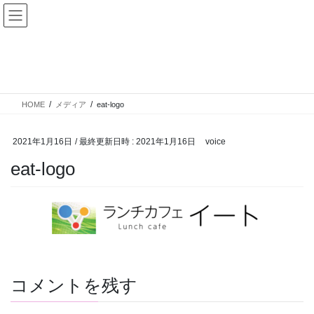
メディア
HOME
メディア
eat-logo
2021年1月16日
/ 最終更新日時 :
2021年1月16日
voice
eat-logo
コメントを残す