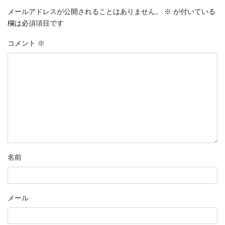
メールアドレスが公開されることはありません。
※
が付いている
欄は必須項目です
コメント
※
名前
メール