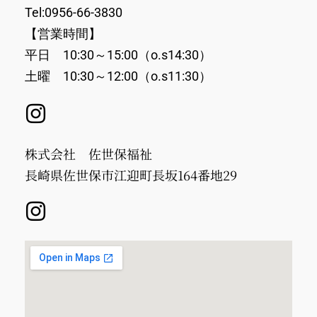
Tel:0956-66-3830
【営業時間】
平日 10:30～15:00（o.s14:30）
土曜 10:30～12:00（o.s11:30）
株式会社 佐世保福祉
長崎県佐世保市江迎町長坂164番地29