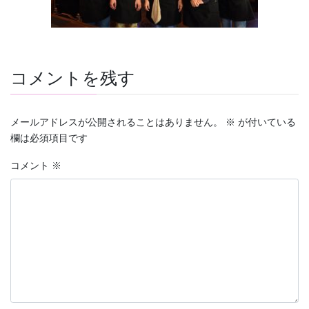
コメントを残す
メールアドレスが公開されることはありません。
※
が付いている
欄は必須項目です
コメント
※