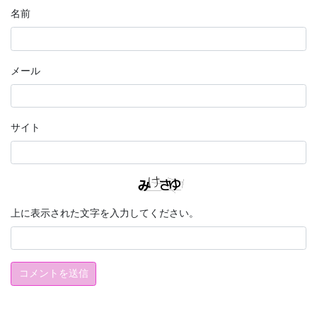
名前
メール
サイト
上に表示された文字を入力してください。