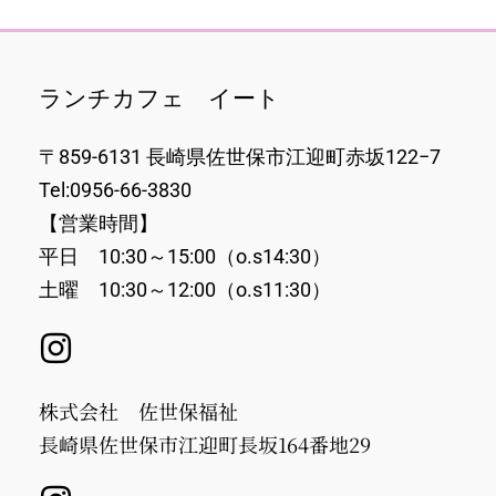
ランチカフェ イート
〒859-6131 長崎県佐世保市江迎町赤坂122−7
Tel:0956-66-3830
【営業時間】
平日 10:30～15:00（o.s14:30）
土曜 10:30～12:00（o.s11:30）
株式会社 佐世保福祉
長崎県佐世保市江迎町長坂164番地29