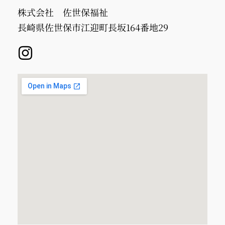
株式会社 佐世保福祉
長崎県佐世保市江迎町長坂164番地29