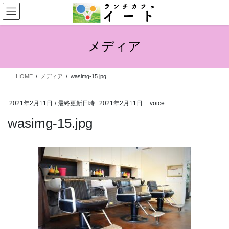
メディア
HOME
メディア
wasimg-15.jpg
2021年2月11日
/ 最終更新日時 :
2021年2月11日
voice
wasimg-15.jpg