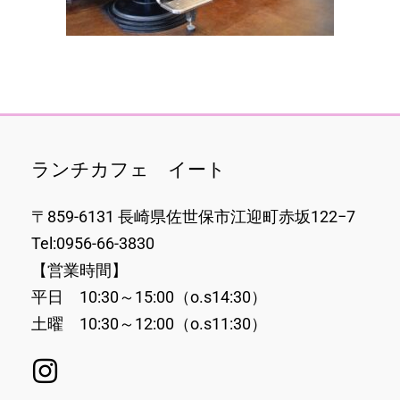
ランチカフェ イート
〒859-6131 長崎県佐世保市江迎町赤坂122−7
Tel:0956-66-3830
【営業時間】
平日 10:30～15:00（o.s14:30）
土曜 10:30～12:00（o.s11:30）