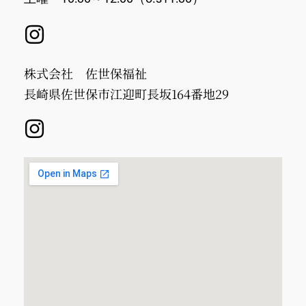
株式会社 佐世保福祉
長崎県佐世保市江迎町長坂164番地29