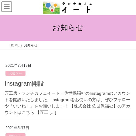
お知らせ
HOME
お知らせ
2021年7月19日
お知らせ
Instagram開設
匠工房・ランチカフェイート・佐世保福祉のInstagramのアカウン
トを開設いたしました。 nstagramをお使いの方は、ぜひフォロー
や「いいね！」をお願いします！ 【株式会社 佐世保福祉】のアカ
ウントはこちら 【匠工 […]
2021年5月7日
お知らせ