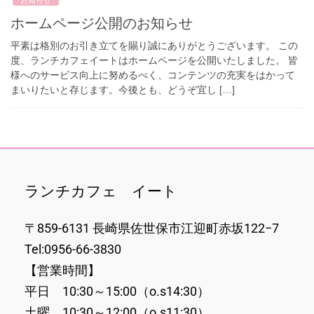
ホームページ公開のお知らせ
平素は格別のお引き立てを賜り誠にありがとうございます。 この
度、ランチカフェイートはホームページを公開いたしました。 皆
様へのサービス向上に努めるべく、コンテンツの充実をはかって
まいりたいと存じます。今後とも、どうぞ宜し […]
ランチカフェ イート
〒859-6131 長崎県佐世保市江迎町赤坂122−7
Tel:0956-66-3830
【営業時間】
平日 10:30～15:00（o.s14:30）
土曜 10:30～12:00（o.s11:30）